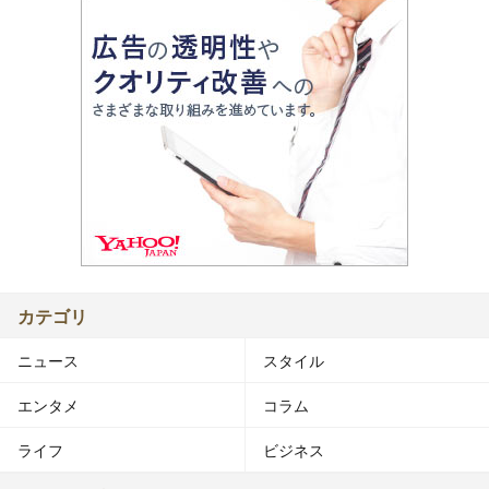
カテゴリ
ニュース
スタイル
エンタメ
コラム
ライフ
ビジネス