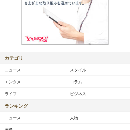
カテゴリ
ニュース
スタイル
エンタメ
コラム
ライフ
ビジネス
ランキング
ニュース
人物
画像