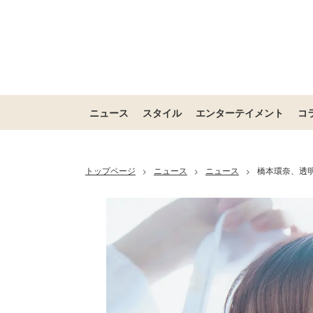
ニュース
スタイル
エンターテイメント
コ
トップページ
ニュース
ニュース
橋本環奈、透
>
>
>