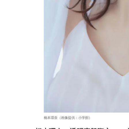
橋本環奈（画像提供：小学館）