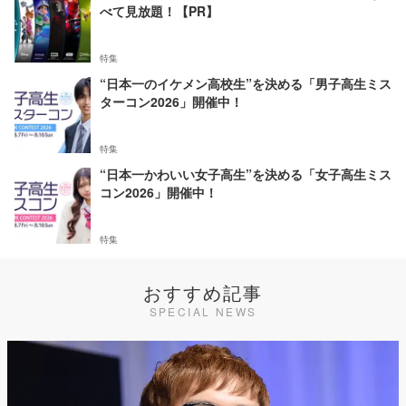
べて見放題！【PR】
特集
“日本一のイケメン高校生”を決める「男子高生ミス
ターコン2026」開催中！
特集
“日本一かわいい女子高生”を決める「女子高生ミス
コン2026」開催中！
特集
おすすめ記事
SPECIAL NEWS