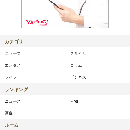
カテゴリ
ニュース
スタイル
エンタメ
コラム
ライフ
ビジネス
ランキング
ニュース
人物
画像
ルーム