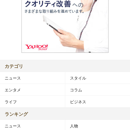
カテゴリ
ニュース
スタイル
エンタメ
コラム
ライフ
ビジネス
ランキング
ニュース
人物