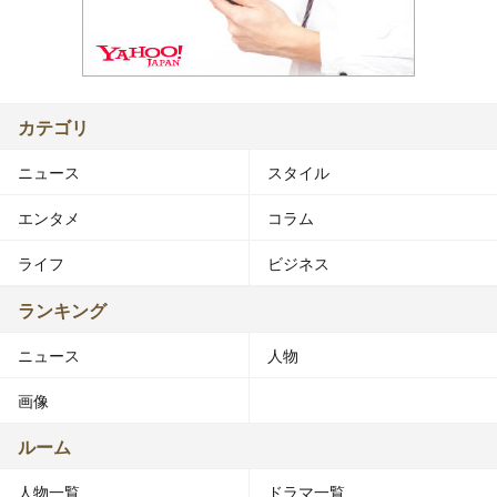
カテゴリ
ニュース
スタイル
エンタメ
コラム
ライフ
ビジネス
ランキング
ニュース
人物
画像
ルーム
人物一覧
ドラマ一覧