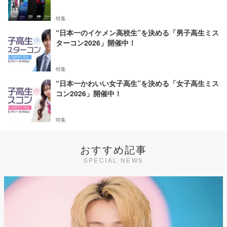
特集
“日本一のイケメン高校生”を決める「男子高生ミス
ターコン2026」開催中！
特集
“日本一かわいい女子高生”を決める「女子高生ミス
コン2026」開催中！
特集
おすすめ記事
SPECIAL NEWS