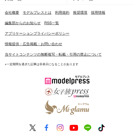
会社概要
モデルプレスとは
利用規約
推奨環境
採用情報
編集部からのお知らせ
RSS一覧
アプリケーションプライバシーポリシー
情報提供・広告掲載・お問い合わせ
当サイトコンテンツの無断複写・転載・引用の禁止について
※一定期間を過ぎた記事は非表示になることがあります