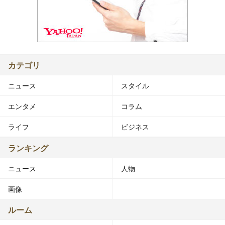
カテゴリ
ニュース
スタイル
エンタメ
コラム
ライフ
ビジネス
ランキング
ニュース
人物
画像
ルーム