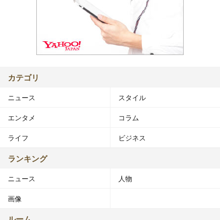
カテゴリ
ニュース
スタイル
エンタメ
コラム
ライフ
ビジネス
ランキング
ニュース
人物
画像
ルーム