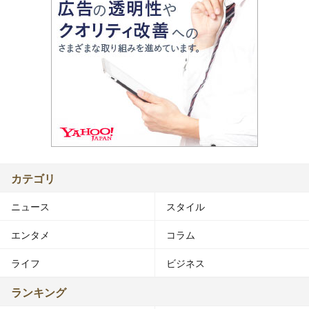
カテゴリ
ニュース
スタイル
エンタメ
コラム
ライフ
ビジネス
ランキング