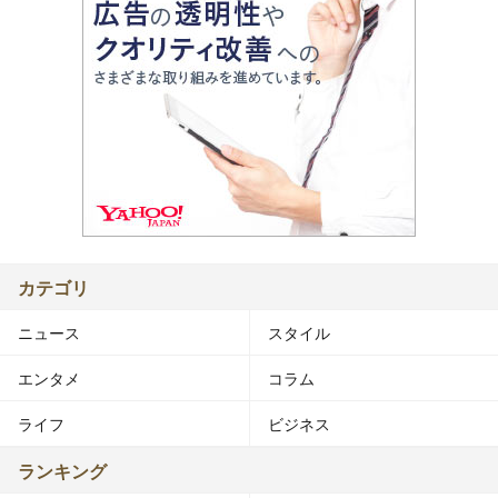
カテゴリ
ニュース
スタイル
エンタメ
コラム
ライフ
ビジネス
ランキング