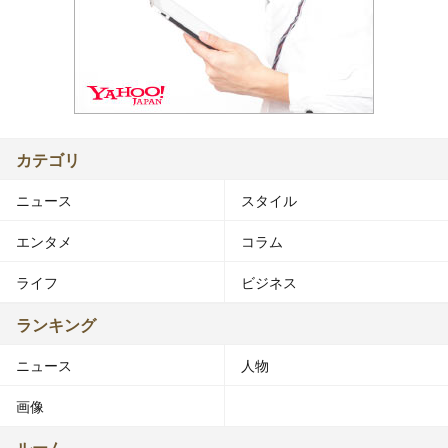
カテゴリ
ニュース
スタイル
エンタメ
コラム
ライフ
ビジネス
ランキング
ニュース
人物
画像
ルーム