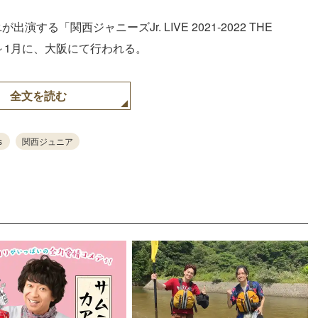
出演する「関西ジャニーズJr. LIVE 2021-2022 THE
月～1月に、大阪にて行われる。
全文を読む
s
関西ジュニア