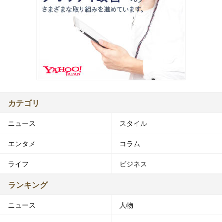
カテゴリ
ニュース
スタイル
エンタメ
コラム
ライフ
ビジネス
ランキング
ニュース
人物