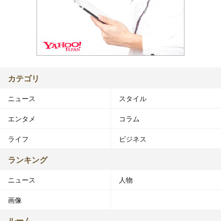
カテゴリ
ニュース
スタイル
エンタメ
コラム
ライフ
ビジネス
ランキング
ニュース
人物
画像
ルーム