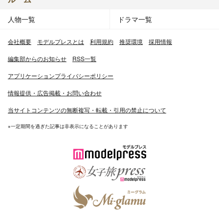
人物一覧
ドラマ一覧
会社概要
モデルプレスとは
利用規約
推奨環境
採用情報
編集部からのお知らせ
RSS一覧
アプリケーションプライバシーポリシー
情報提供・広告掲載・お問い合わせ
当サイトコンテンツの無断複写・転載・引用の禁止について
※一定期間を過ぎた記事は非表示になることがあります