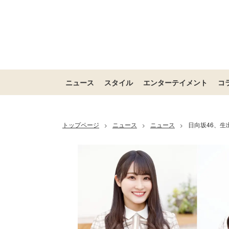
ニュース
スタイル
エンターテイメント
コ
トップページ
ニュース
ニュース
日向坂46、生
>
>
>