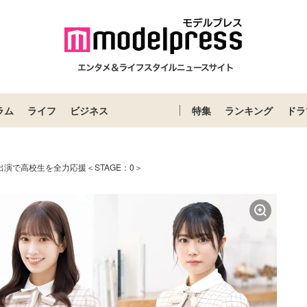
ラム
ライフ
ビジネス
特集
ランキング
ドラ
出演で高校生を全力応援＜STAGE：0＞