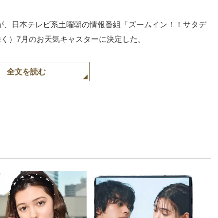
花が、日本テレビ系土曜朝の情報番組「ズームイン！！サタデ
を除く）7月のお天気キャスターに決定した。
全文を読む