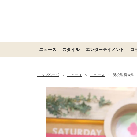
ニュース
スタイル
エンターテイメント
コ
トップページ
ニュース
ニュース
現役理科大生
>
>
>