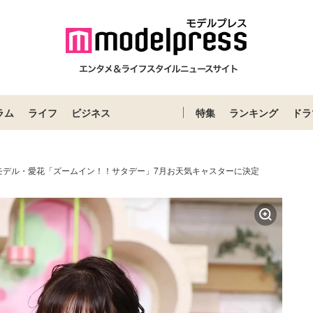
ラム
ライフ
ビジネス
特集
ランキング
ドラ
モデル・愛花「ズームイン！！サタデー」7月お天気キャスターに決定