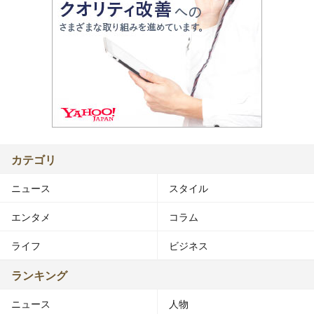
カテゴリ
ニュース
スタイル
エンタメ
コラム
ライフ
ビジネス
ランキング
ニュース
人物