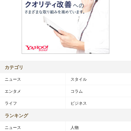
カテゴリ
ニュース
スタイル
エンタメ
コラム
ライフ
ビジネス
ランキング
ニュース
人物