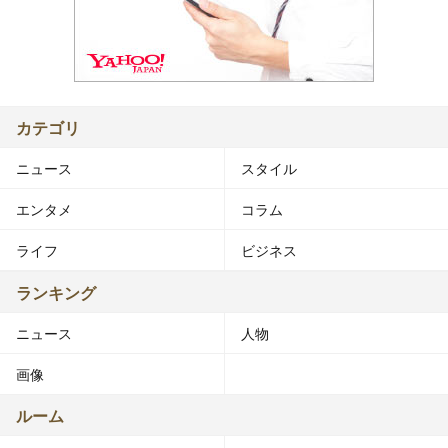
カテゴリ
ニュース
スタイル
エンタメ
コラム
ライフ
ビジネス
ランキング
ニュース
人物
画像
ルーム