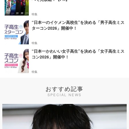
特集
“日本一のイケメン高校生”を決める「男子高生ミス
ターコン2026」開催中！
特集
“日本一かわいい女子高生”を決める「女子高生ミス
コン2026」開催中！
特集
おすすめ記事
SPECIAL NEWS