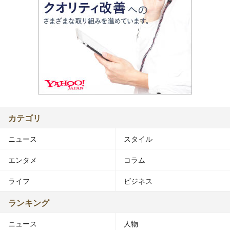
カテゴリ
ニュース
スタイル
エンタメ
コラム
ライフ
ビジネス
ランキング
ニュース
人物