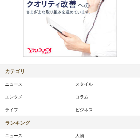
カテゴリ
ニュース
スタイル
エンタメ
コラム
ライフ
ビジネス
ランキング
ニュース
人物