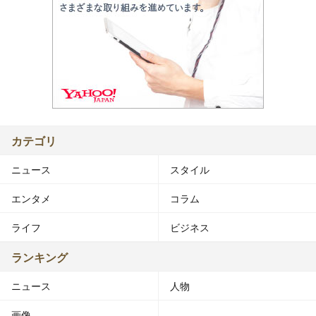
カテゴリ
ニュース
スタイル
エンタメ
コラム
ライフ
ビジネス
ランキング
ニュース
人物
画像