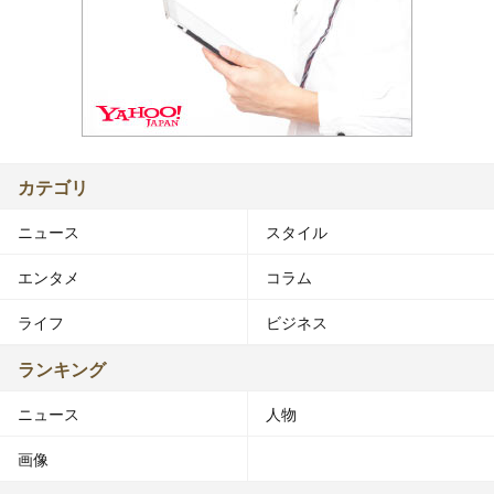
カテゴリ
ニュース
スタイル
エンタメ
コラム
ライフ
ビジネス
ランキング
ニュース
人物
画像