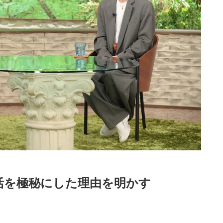
活を極秘にした理由を明かす