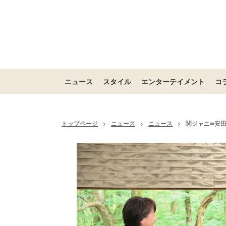
ニュース
スタイル
エンターテイメント
コ
トップページ
ニュース
ニュース
関ジャニ∞安
>
>
>