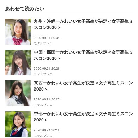
あわせて読みたい
九州・沖縄一かわいい女子高生が決定＜女子高生ミ
スコン2020＞
2020.09.21 20:34
モデルプレス
中国・四国一かわいい女子高生が決定＜女子高生ミ
スコン2020＞
2020.09.21 20:29
モデルプレス
関西一かわいい女子高生が決定＜女子高生ミスコン
2020＞
2020.09.21 20:25
モデルプレス
中部一かわいい女子高生が決定＜女子高生ミスコン
2020＞
2020.09.21 20:19
モデルプレス