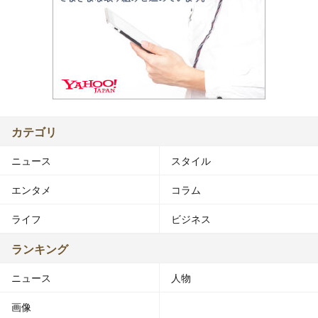
カテゴリ
ニュース
スタイル
エンタメ
コラム
ライフ
ビジネス
ランキング
ニュース
人物
画像