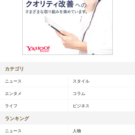
カテゴリ
ニュース
スタイル
エンタメ
コラム
ライフ
ビジネス
ランキング
ニュース
人物