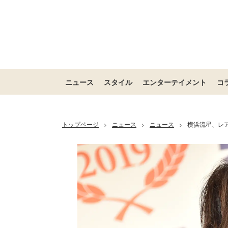
ニュース
スタイル
エンターテイメント
コ
トップページ
ニュース
ニュース
横浜流星、レ
>
>
>