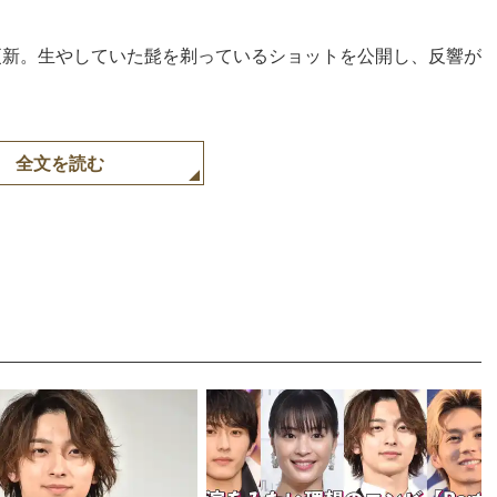
amを更新。生やしていた髭を剃っているショットを公開し、反響が
全文を読む