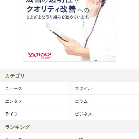
カテゴリ
ニュース
スタイル
エンタメ
コラム
ライフ
ビジネス
ランキング