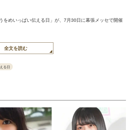
うをめいっぱい伝える日」が、7月30日に幕張メッセで開催
全文を読む
える日