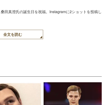
田真澄氏の誕生日を祝福。Instagramに2ショットを投稿し
全文を読む