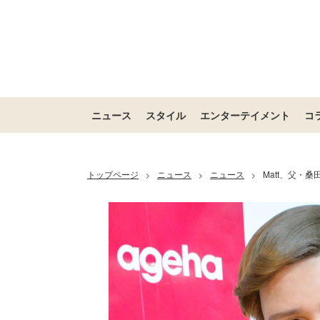
ニュース
スタイル
エンターテイメント
コ
トップページ
ニュース
ニュース
Matt、父・
>
>
>