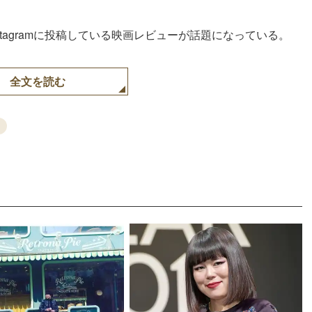
tagramに投稿している映画レビューが話題になっている。
全文を読む