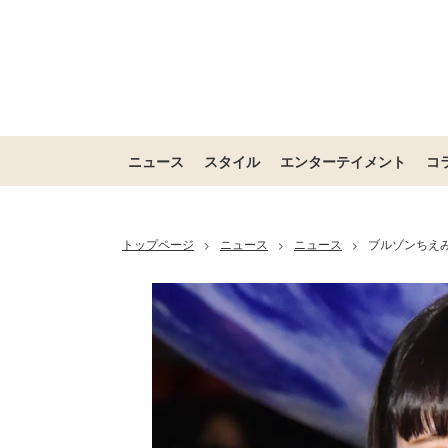
ニュース
スタイル
エンターテイメント
コ
トップページ
ニュース
ニュース
ブルゾンちえ
>
>
>