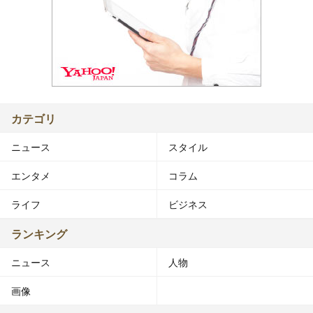
カテゴリ
ニュース
スタイル
エンタメ
コラム
ライフ
ビジネス
ランキング
ニュース
人物
画像