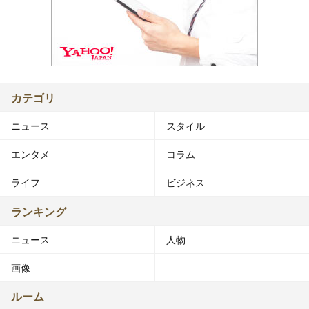
カテゴリ
ニュース
スタイル
エンタメ
コラム
ライフ
ビジネス
ランキング
ニュース
人物
画像
ルーム