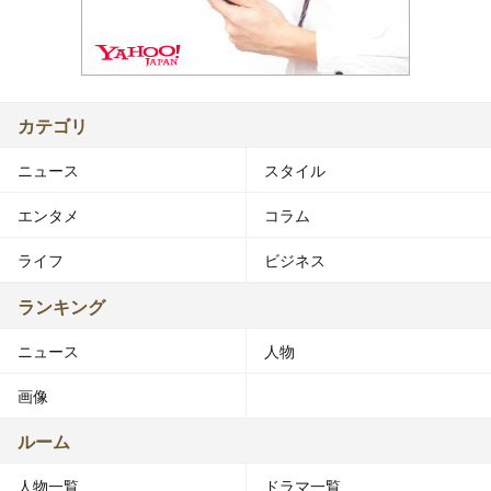
カテゴリ
ニュース
スタイル
エンタメ
コラム
ライフ
ビジネス
ランキング
ニュース
人物
画像
ルーム
人物一覧
ドラマ一覧