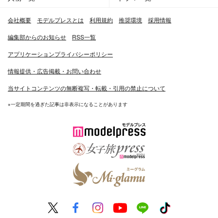
会社概要
モデルプレスとは
利用規約
推奨環境
採用情報
編集部からのお知らせ
RSS一覧
アプリケーションプライバシーポリシー
情報提供・広告掲載・お問い合わせ
当サイトコンテンツの無断複写・転載・引用の禁止について
※一定期間を過ぎた記事は非表示になることがあります