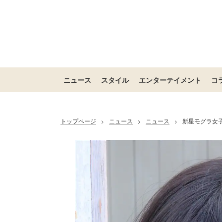
ニュース
スタイル
エンターテイメント
コ
トップページ
ニュース
ニュース
新星モグラ女
>
>
>