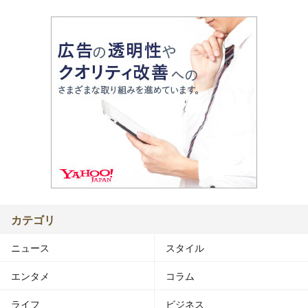
カテゴリ
ニュース
スタイル
エンタメ
コラム
ライフ
ビジネス