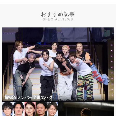
おすすめ記事
SPECIAL NEWS
超特急 メンバー全員でハグ