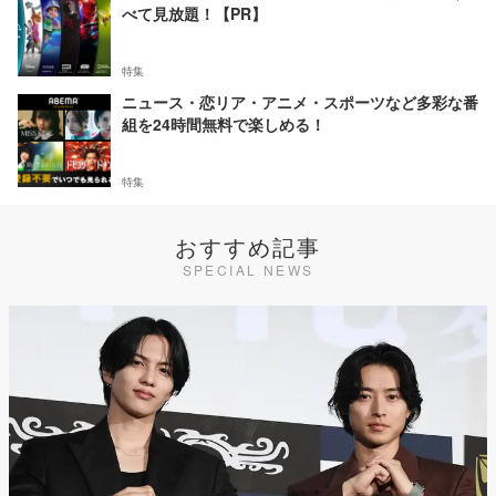
べて見放題！【PR】
特集
ニュース・恋リア・アニメ・スポーツなど多彩な番
組を24時間無料で楽しめる！
特集
おすすめ記事
SPECIAL NEWS