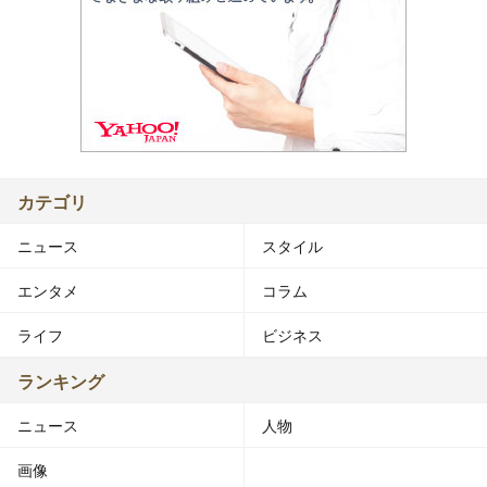
カテゴリ
ニュース
スタイル
エンタメ
コラム
ライフ
ビジネス
ランキング
ニュース
人物
画像