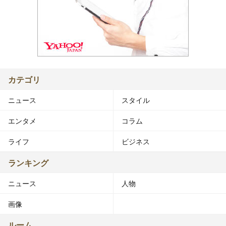
カテゴリ
ニュース
スタイル
エンタメ
コラム
ライフ
ビジネス
ランキング
ニュース
人物
画像
ルーム