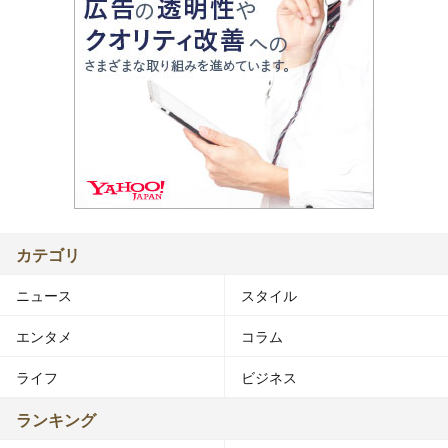
カテゴリ
ニュース
スタイル
エンタメ
コラム
ライフ
ビジネス
ランキング