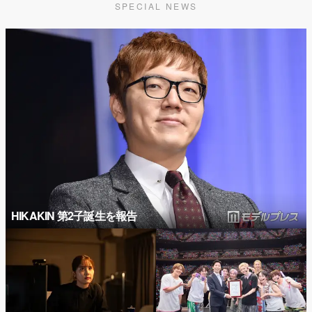
SPECIAL NEWS
HIKAKIN 第2子誕生を報告