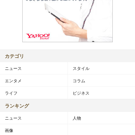
カテゴリ
ニュース
スタイル
エンタメ
コラム
ライフ
ビジネス
ランキング
ニュース
人物
画像