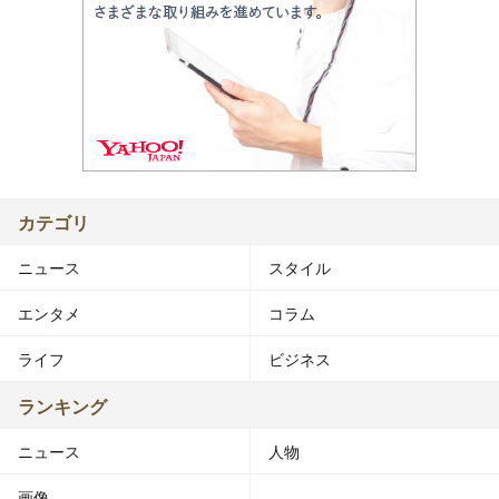
カテゴリ
ニュース
スタイル
エンタメ
コラム
ライフ
ビジネス
ランキング
ニュース
人物
画像