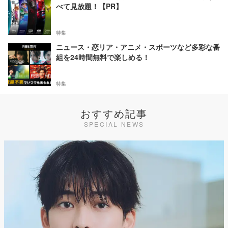
べて見放題！【PR】
特集
ニュース・恋リア・アニメ・スポーツなど多彩な番
組を24時間無料で楽しめる！
特集
おすすめ記事
SPECIAL NEWS