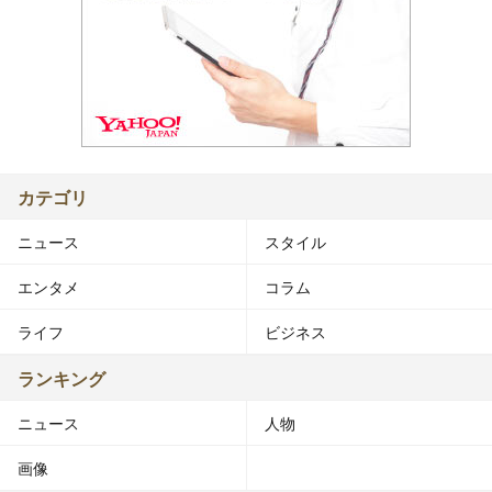
カテゴリ
ニュース
スタイル
エンタメ
コラム
ライフ
ビジネス
ランキング
ニュース
人物
画像