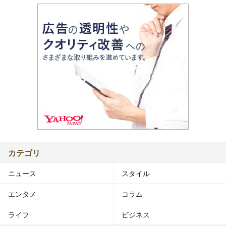
カテゴリ
ニュース
スタイル
エンタメ
コラム
ライフ
ビジネス