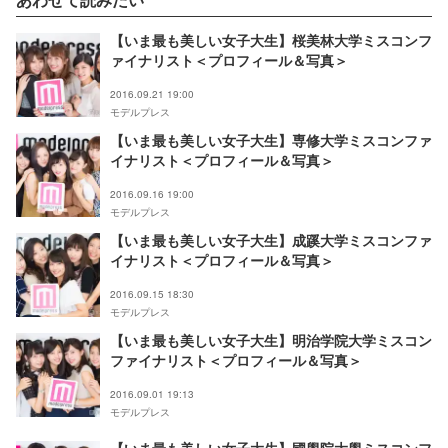
【いま最も美しい女子大生】桜美林大学ミスコンフ
ァイナリスト＜プロフィール＆写真＞
2016.09.21 19:00
モデルプレス
【いま最も美しい女子大生】専修大学ミスコンファ
イナリスト＜プロフィール＆写真＞
2016.09.16 19:00
モデルプレス
【いま最も美しい女子大生】成蹊大学ミスコンファ
イナリスト＜プロフィール＆写真＞
2016.09.15 18:30
モデルプレス
【いま最も美しい女子大生】明治学院大学ミスコン
ファイナリスト＜プロフィール＆写真＞
2016.09.01 19:13
モデルプレス