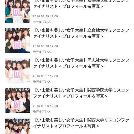
【いま最も美しい女子大生】國學院大學ミスコンフ
ァイナリスト＜プロフィール＆写真＞
2016.08.29 19:00
モデルプレス
【いま最も美しい女子大生】立命館大学ミスコンフ
ァイナリスト＜プロフィール＆写真＞
2016.08.28 19:00
モデルプレス
【いま最も美しい女子大生】同志社大学ミスコンフ
ァイナリスト＜プロフィール＆写真＞
2016.08.27 19:00
モデルプレス
【いま最も美しい女子大生】関西学院大学ミスコン
ファイナリスト＜プロフィール＆写真＞
2016.08.26 19:00
モデルプレス
【いま最も美しい女子大生】関西大学ミスコンファ
イナリスト＜プロフィール＆写真＞