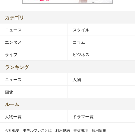
カテゴリ
ニュース
スタイル
エンタメ
コラム
ライフ
ビジネス
ランキング
ニュース
人物
画像
ルーム
人物一覧
ドラマ一覧
会社概要
モデルプレスとは
利用規約
推奨環境
採用情報