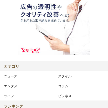
カテゴリ
ニュース
スタイル
エンタメ
コラム
ライフ
ビジネス
ランキング