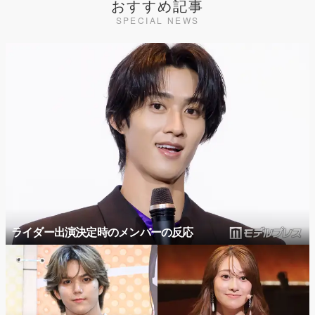
おすすめ記事
SPECIAL NEWS
ライダー出演決定時のメンバーの反応