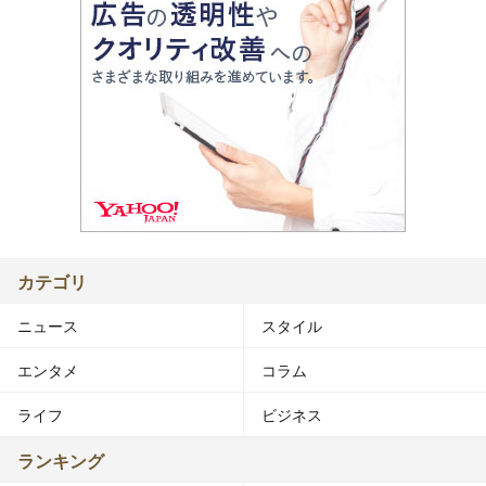
カテゴリ
ニュース
スタイル
エンタメ
コラム
ライフ
ビジネス
ランキング