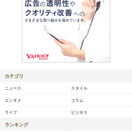
カテゴリ
ニュース
スタイル
エンタメ
コラム
ライフ
ビジネス
ランキング