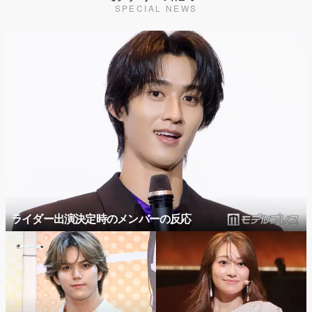
SPECIAL NEWS
ライダー出演決定時のメンバーの反応