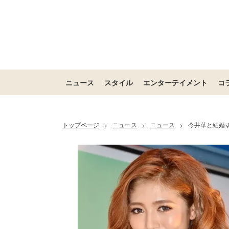
ニュース
スタイル
エンターテイメント
コ
トップページ
ニュース
ニュース
今井華と結婚
>
>
>